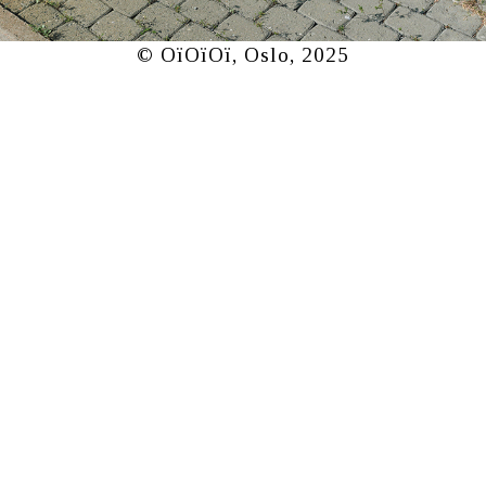
© OïOïOï, Oslo, 2025