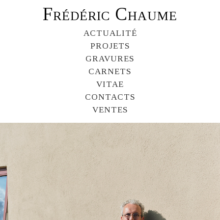
Frédéric Chaume
ACTUALITÉ
PROJETS
GRAVURES
CARNETS
VITAE
CONTACTS
VENTES